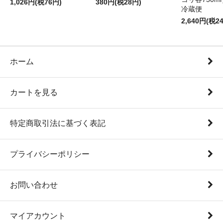
1,026円(税76円)
380円(税28円)
冷蔵便
2,640円(税2
ホーム
カートを見る
特定商取引法に基づく表記
プライバシーポリシー
お問い合わせ
マイアカウント