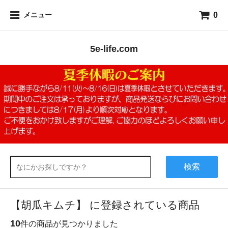
0
メニュー
5e-life.com
検索
【胡瓜キムチ】 に登録されている商品
10
件の商品が見つかりました