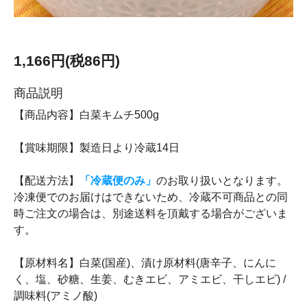
1,166円(税86円)
商品説明
【商品内容】白菜キムチ500g
【賞味期限】製造日より冷蔵14日
【配送方法】
「冷蔵便のみ」
のお取り扱いとなります。
冷凍便でのお届けはできないため、冷蔵不可商品との同
時ご注文の場合は、別途送料を頂戴する場合がございま
す。
【原材料名】白菜(国産)、漬け原材料(唐辛子、にんに
く、塩、砂糖、生姜、むきエビ、アミエビ、干しエビ) /
調味料(アミノ酸)