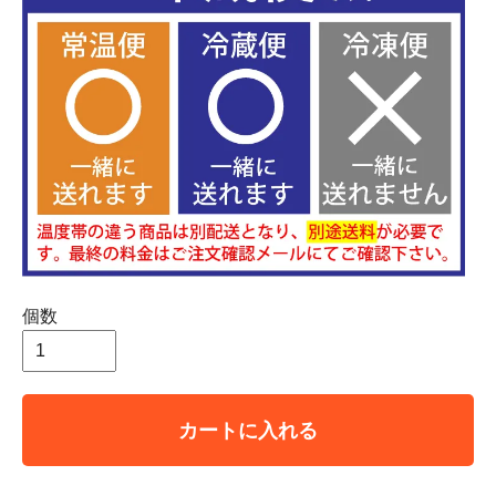
個数
カートに入れる