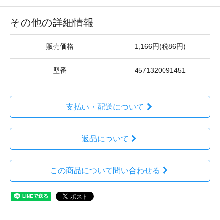
その他の詳細情報
販売価格
1,166円(税86円)
型番
4571320091451
支払い・配送について
返品について
この商品について問い合わせる