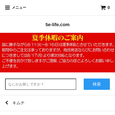
0
メニュー
5e-life.com
検索
キムチ