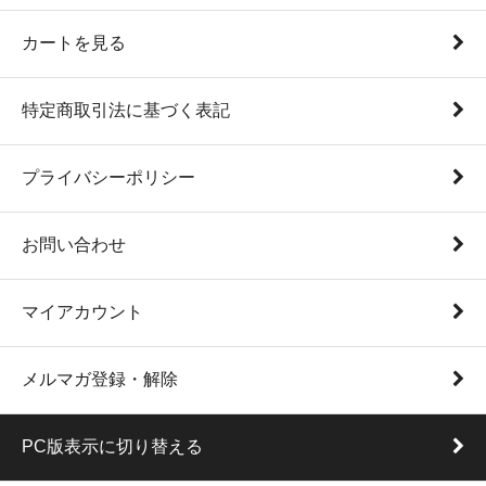
カートを見る
特定商取引法に基づく表記
プライバシーポリシー
お問い合わせ
マイアカウント
メルマガ登録・解除
PC版表示に切り替える