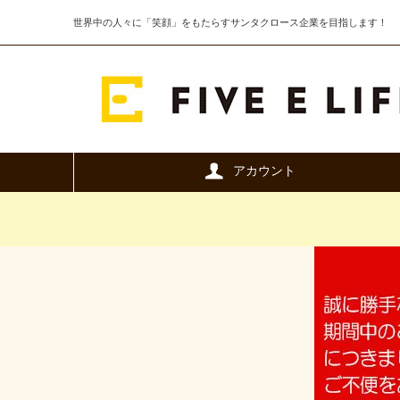
世界中の人々に「笑顔」をもたらすサンタクロース企業を目指します！
アカウント