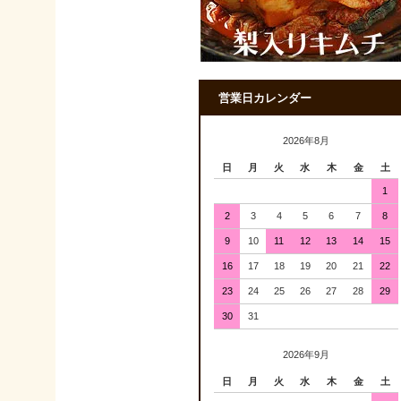
営業日カレンダー
2026年8月
日
月
火
水
木
金
土
1
2
3
4
5
6
7
8
9
10
11
12
13
14
15
16
17
18
19
20
21
22
23
24
25
26
27
28
29
30
31
2026年9月
日
月
火
水
木
金
土