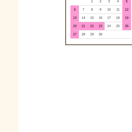
1
2
3
4
5
6
7
8
9
10
11
12
13
14
15
16
17
18
19
20
21
22
23
24
25
26
27
28
29
30