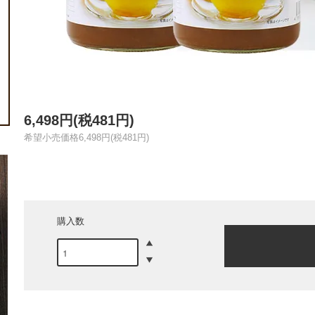
6,498円(税481円)
希望小売価格6,498円(税481円)
購入数