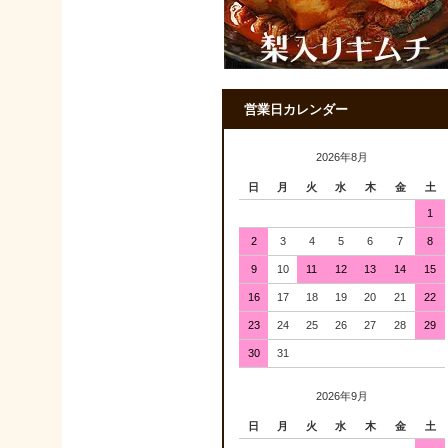
営業日カレンダー
2026年8月
日
月
火
水
木
金
土
1
2
3
4
5
6
7
8
9
10
11
12
13
14
15
16
17
18
19
20
21
22
23
24
25
26
27
28
29
30
31
2026年9月
日
月
火
水
木
金
土