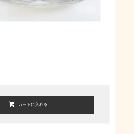
カートに入れる