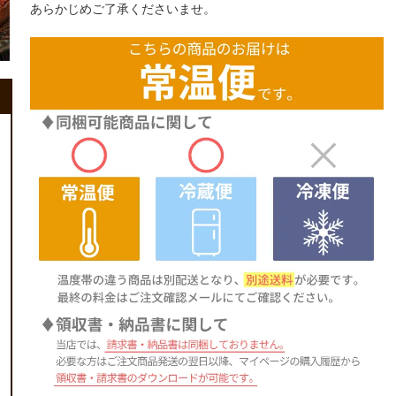
あらかじめご了承くださいませ。