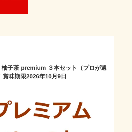
柚子茶 premium ３本セット（プロが選
賞味期限2026年10月9日