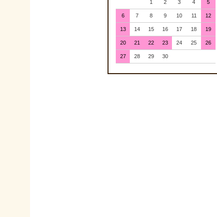
1
2
3
4
5
6
7
8
9
10
11
12
13
14
15
16
17
18
19
20
21
22
23
24
25
26
27
28
29
30