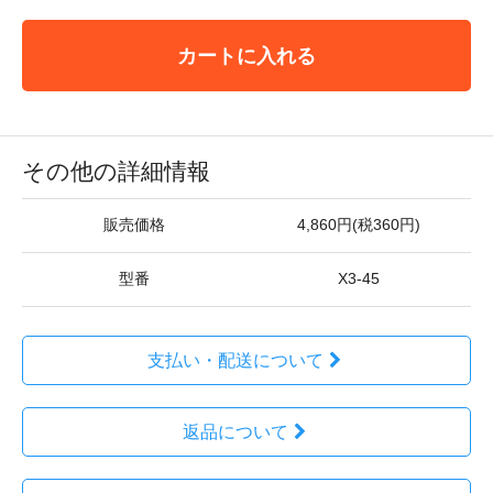
カートに入れる
その他の詳細情報
販売価格
4,860円(税360円)
型番
X3-45
支払い・配送について
返品について