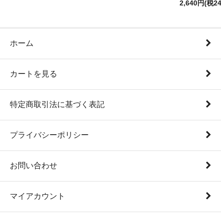
2,640円(税2
ホーム
カートを見る
特定商取引法に基づく表記
プライバシーポリシー
お問い合わせ
マイアカウント