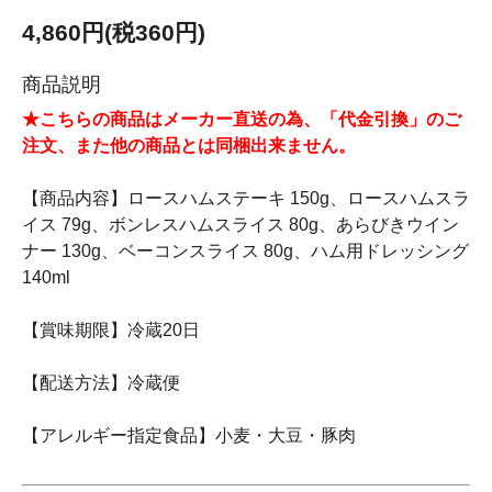
4,860円(税360円)
商品説明
★こちらの商品はメーカー直送の為、「代金引換」のご
注文、また他の商品とは同梱出来ません。
【商品内容】ロースハムステーキ 150g、ロースハムスラ
イス 79g、ボンレスハムスライス 80g、あらびきウイン
ナー 130g、ベーコンスライス 80g、ハム用ドレッシング
140ml
【賞味期限】冷蔵20日
【配送方法】冷蔵便
【アレルギー指定食品】小麦・大豆・豚肉