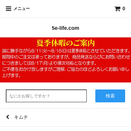
0
メニュー
5e-life.com
検索
キムチ