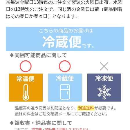
※毎週金曜日13時迄のご注文で翌週の火曜日出荷、水曜
日の13時迄のご注文で、同じ週の金曜日出荷（商品到着
はその翌日か翌々日）となります。