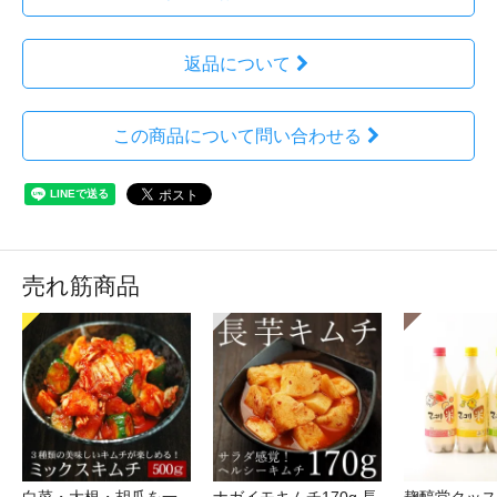
返品について
この商品について問い合わせる
売れ筋商品