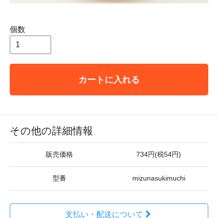
個数
カートに入れる
その他の詳細情報
販売価格
734円(税54円)
型番
mizunasukimuchi
支払い・配送について